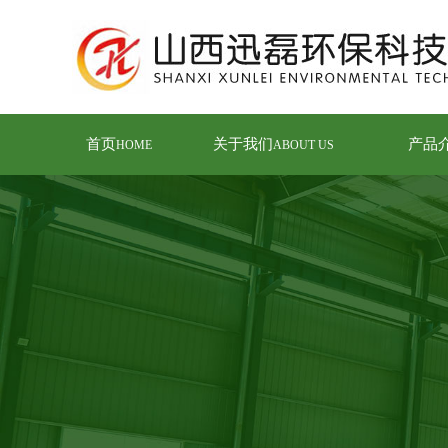
首页
关于我们
产品
HOME
ABOUT US