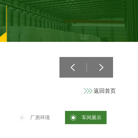
返回首页
厂房环境
车间展示