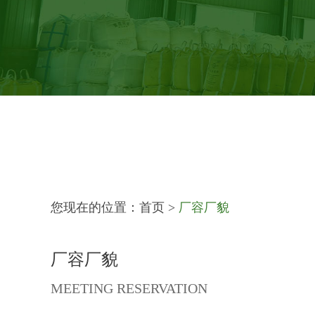
您现在的位置：
首页
>
厂容厂貌
厂容厂貌
MEETING RESERVATION