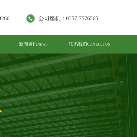
266
公司座机：0357-7576565
新闻资讯
联系我们
NEWS
CONTACT US